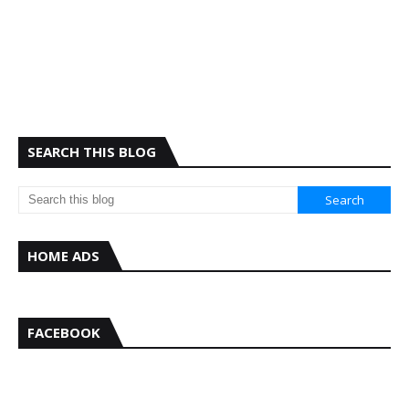
SEARCH THIS BLOG
HOME ADS
FACEBOOK