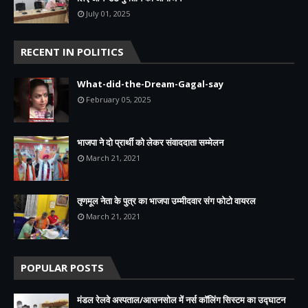
July 01, 2025
RECENT IN POLITICS
What-did-the-Dream-Gagal-say
February 05, 2025
भाजपा ने दो प्रार्थी को लेकर संवाददाता सम्मेलन
March 21, 2021
तृणमूल नेता के पुत्र का भाजपा उम्मीदवार संग फोटो वायरल
March 21, 2021
POPULAR POSTS
मंडल रेलवे अस्पताल/आसनसोल में नर्स कॉलिंग सिस्टम का उद्घाटन