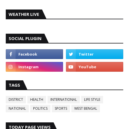
WEATHER LIVE
SOCIAL PLUGIN
TAGS
DISTRICT
HEALTH
INTERNATIONAL
LIFE STYLE
NATIONAL
POLITICS
SPORTS
WEST BENGAL
TODAY PAGE VIEWS