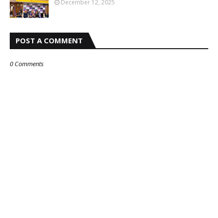
December 12, 2025
POST A COMMENT
0 Comments