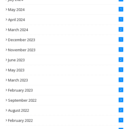
May 2024
1
April 2024
1
March 2024
2
December 2023
1
November 2023
1
June 2023
2
May 2023
1
March 2023
1
February 2023
2
September 2022
3
August 2022
2
February 2022
1