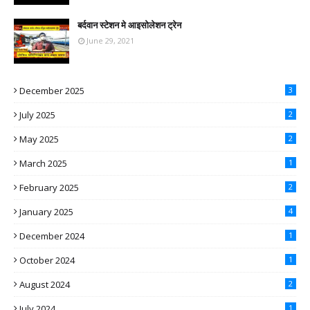
बर्दवान स्टेशन मे आइसोलेशन ट्रेन
June 29, 2021
December 2025
3
July 2025
2
May 2025
2
March 2025
1
February 2025
2
January 2025
4
December 2024
1
October 2024
1
August 2024
2
July 2024
1