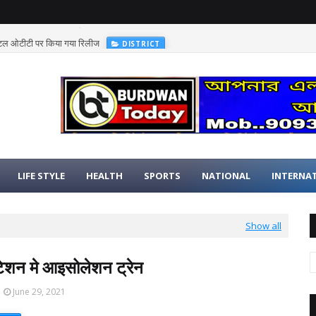
िजिटल ओटीटी पर किया गया रिलीज
DISTRICT
LIFE STYLE
HEALTH
SPORTS
NATIONAL
INTERNA
Show all
्टेशन मे आइसोलेशन ट्रेन
June 29, 2021