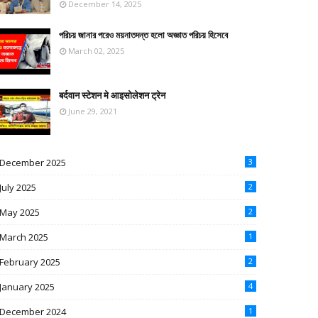
December 14, 2025
পরিচয় জানার পরেও ময়নাতদন্ত হলো অজ্ঞাত পরিচয় হিসেবে
March 02, 2025
बर्दवान स्टेशन मे आइसोलेशन ट्रेन
June 29, 2021
December 2025
3
July 2025
2
May 2025
2
March 2025
1
February 2025
2
January 2025
4
December 2024
1