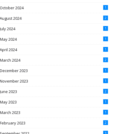
October 2024
1
August 2024
2
July 2024
1
May 2024
1
April 2024
1
March 2024
2
December 2023
1
November 2023
1
June 2023
2
May 2023
1
March 2023
1
February 2023
2
September 2022
3