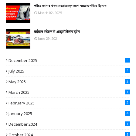
পরিচয় জানার পরেও ময়নাতদন্ত হলো অজ্ঞাত পরিচয় হিসেবে
March 02, 2025
बर्दवान स्टेशन मे आइसोलेशन ट्रेन
June 29, 2021
December 2025
3
July 2025
2
May 2025
2
March 2025
1
February 2025
2
January 2025
4
December 2024
1
October 2024
1