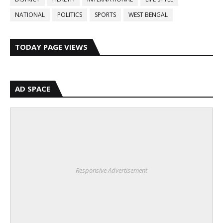
NATIONAL
POLITICS
SPORTS
WEST BENGAL
TODAY PAGE VIEWS
AD SPACE
Responsive Advertisement