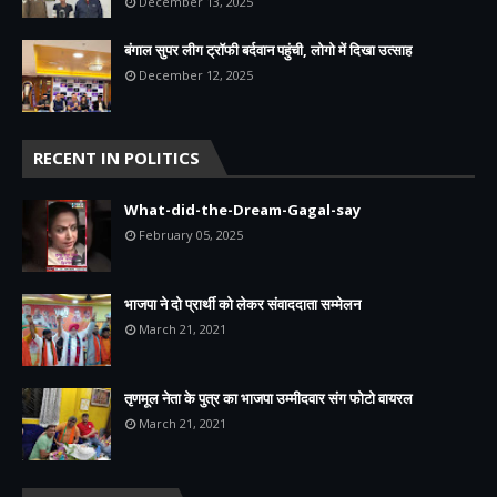
December 13, 2025
बंगाल सुपर लीग ट्रॉफी बर्दवान पहुंची, लोगो में दिखा उत्साह
December 12, 2025
RECENT IN POLITICS
What-did-the-Dream-Gagal-say
February 05, 2025
भाजपा ने दो प्रार्थी को लेकर संवाददाता सम्मेलन
March 21, 2021
तृणमूल नेता के पुत्र का भाजपा उम्मीदवार संग फोटो वायरल
March 21, 2021