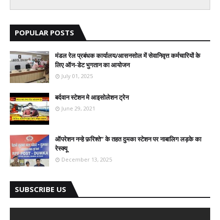
POPULAR POSTS
मंडल रेल प्रबंधक कार्यालय/आसनसोल में सेवानिवृत्त कर्मचारियों के
लिए ऑन-डेट भुगतान का आयोजन
July 01, 2025
बर्दवान स्टेशन मे आइसोलेशन ट्रेन
June 29, 2021
ऑपरेशन नन्हे फ़रिश्ते” के तहत दुमका स्टेशन पर नाबालिग लड़के का
रेस्क्यू
December 13, 2025
SUBSCRIBE US