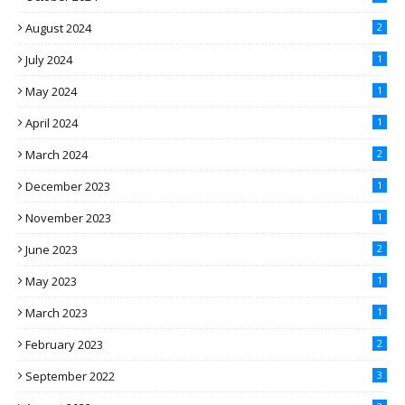
August 2024
2
July 2024
1
May 2024
1
April 2024
1
March 2024
2
December 2023
1
November 2023
1
June 2023
2
May 2023
1
March 2023
1
February 2023
2
September 2022
3