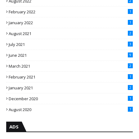
August 2022
2
February 2022
1
January 2022
1
August 2021
2
July 2021
3
June 2021
9
March 2021
2
February 2021
1
January 2021
2
December 2020
1
August 2020
1
ADS