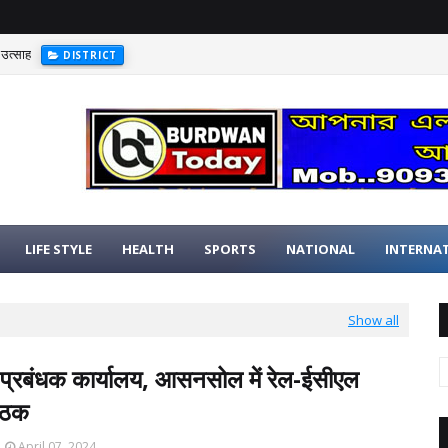
 उत्साह
DISTRICT
LIFE STYLE
HEALTH
SPORTS
NATIONAL
INTERNA
Show all
 प्रबंधक कार्यालय, आसनसोल में रेल-ईसीएल
ैठक
April 07, 2024