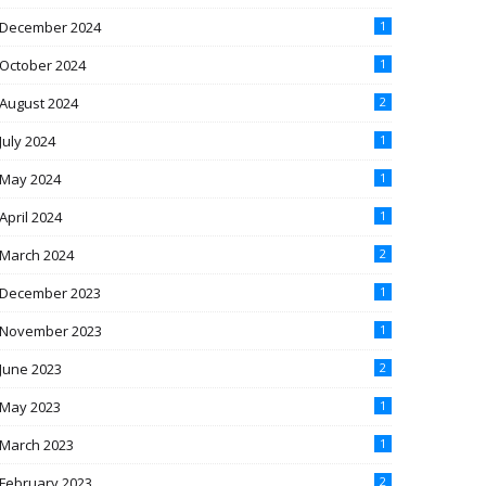
December 2024
1
October 2024
1
August 2024
2
July 2024
1
May 2024
1
April 2024
1
March 2024
2
December 2023
1
November 2023
1
June 2023
2
May 2023
1
March 2023
1
February 2023
2